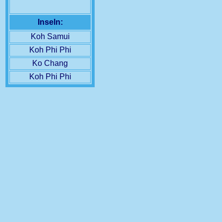
Inseln:
Koh Samui
Koh Phi Phi
Ko Chang
Koh Phi Phi