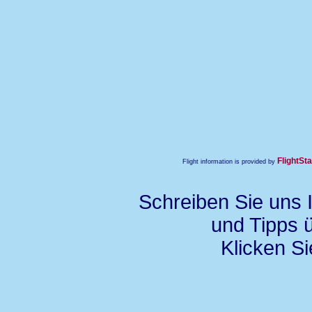
FlightSta
Flight information is provided by
Schreiben Sie uns 
und Tipps 
Klicken S