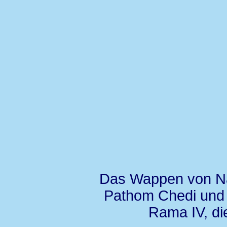
Das Wappen von Na
Pathom Chedi und 
Rama IV, di