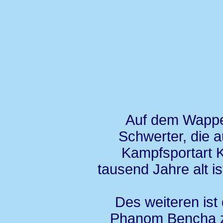
Auf dem Wappen
Schwerter, die a
Kampfsportart 
tausend Jahre alt ist
Des weiteren ist
Phanom Bencha zu