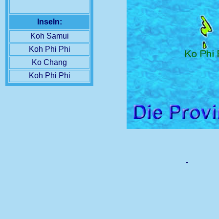
Inseln:
Koh Samui
Koh Phi Phi
Ko Chang
Koh Phi Phi
-